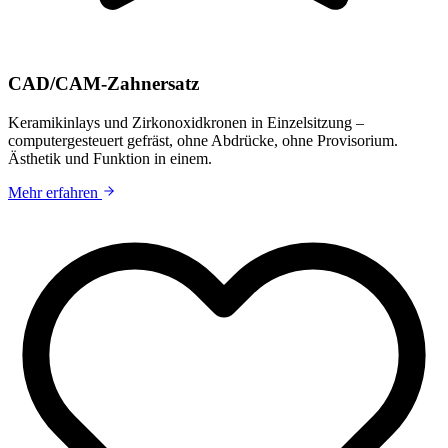
CAD/CAM-Zahnersatz
Keramikinlays und Zirkonoxidkronen in Einzelsitzung –
computergesteuert gefräst, ohne Abdrücke, ohne Provisorium.
Ästhetik und Funktion in einem.
Mehr erfahren