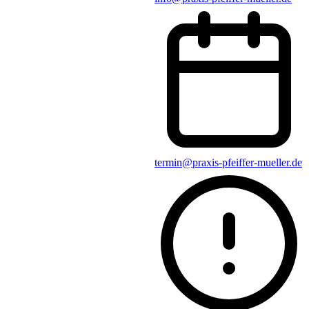
termin@praxis-pfeiffer-mueller.de