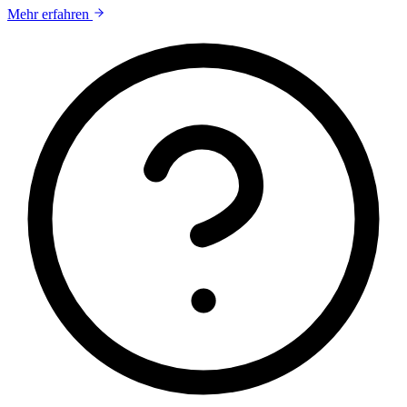
Mehr erfahren