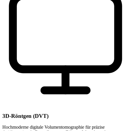
3D-Röntgen (DVT)
Hochmoderne digitale Volumentomographie für präzise