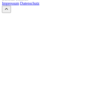
Impressum
Datenschutz