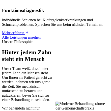
Funktionsdiagnostik
Individuelle Schienen bei Kiefergelenkserkrankungen und
Schnarchproblemen. Sprechen Sie uns beim nächsten Termin an.
Mehr erfahren
Alle Leistungen ansehen
Unsere Philosophie
Hinter jedem Zahn
steht ein Mensch
Unser Team weiß, dass hinter
jedem Zahn ein Mensch steht.
Um Ihnen als Patient gerecht zu
werden, nehmen wir uns gerne
die Zeit, Sie medizinisch
umfassend zu beraten und
aufzuklären, bevor Sie sich zu
einer Behandlung entscheiden.
Wir behandeln nicht nur