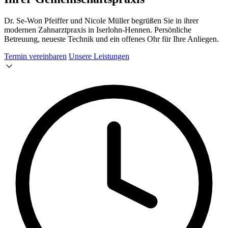
Dr. Se-Won Pfeiffer und Nicole Müller begrüßen Sie in ihrer
modernen Zahnarztpraxis in Iserlohn-Hennen. Persönliche
Betreuung, neueste Technik und ein offenes Ohr für Ihre Anliegen.
Termin vereinbaren
Unsere Leistungen