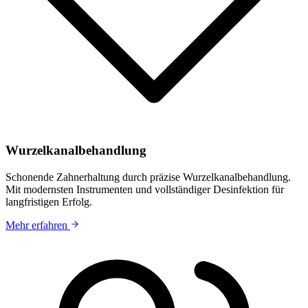
Wurzelkanalbehandlung
Schonende Zahnerhaltung durch präzise Wurzelkanalbehandlung.
Mit modernsten Instrumenten und vollständiger Desinfektion für
langfristigen Erfolg.
Mehr erfahren