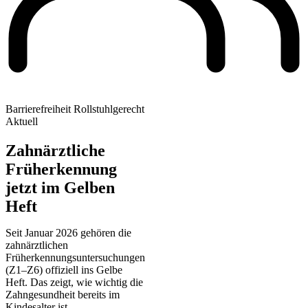
Barrierefreiheit
Rollstuhlgerecht
Aktuell
Zahnärztliche
Früherkennung
jetzt im Gelben
Heft
Seit Januar 2026 gehören die
zahnärztlichen
Früherkennungsuntersuchungen
(Z1–Z6) offiziell ins Gelbe
Heft. Das zeigt, wie wichtig die
Zahngesundheit bereits im
Kindesalter ist.