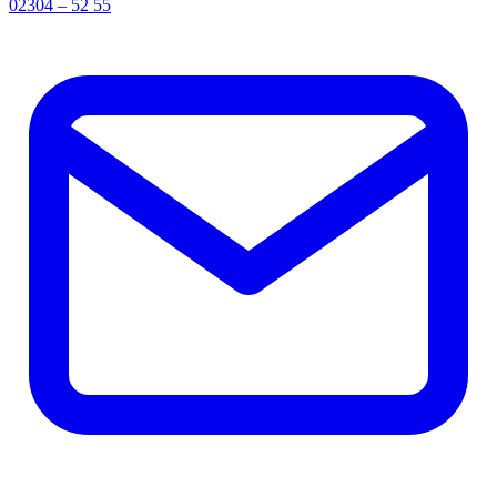
02304 – 52 55