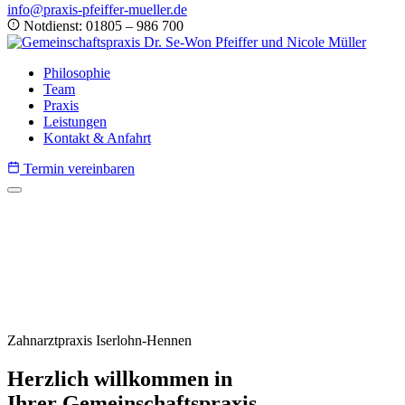
info@praxis-pfeiffer-mueller.de
Notdienst: 01805 – 986 700
Philosophie
Team
Praxis
Leistungen
Kontakt & Anfahrt
Termin vereinbaren
Zahnarztpraxis Iserlohn-Hennen
Herzlich willkommen in
Ihrer Gemeinschaftspraxis