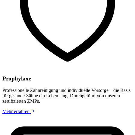
Prophylaxe
Professionelle Zahnreinigung und individuelle Vorsorge – die Basis
für gesunde Zähne ein Leben lang. Durchgeführt von unseren
zertifizierten ZMPs.
Mehr erfahren