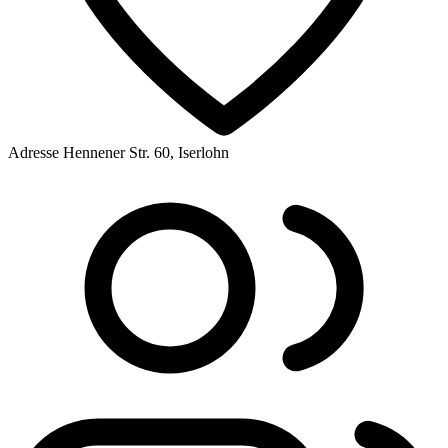
Adresse
Hennener Str. 60, Iserlohn