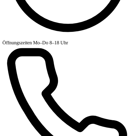
Öffnungszeiten
Mo–Do 8–18 Uhr