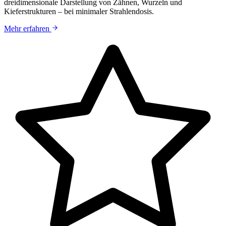
dreidimensionale Darstellung von Zähnen, Wurzeln und
Kieferstrukturen – bei minimaler Strahlendosis.
Mehr erfahren