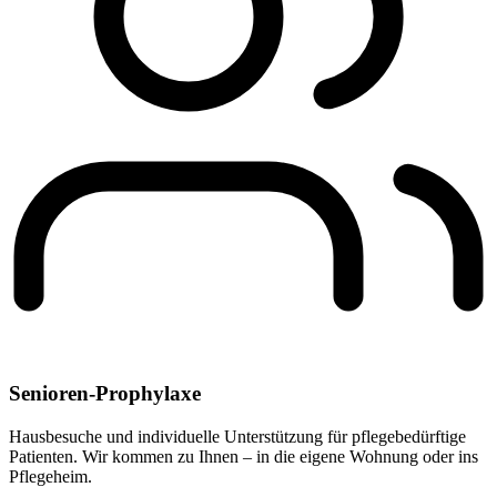
Senioren-Prophylaxe
Hausbesuche und individuelle Unterstützung für pflegebedürftige
Patienten. Wir kommen zu Ihnen – in die eigene Wohnung oder ins
Pflegeheim.