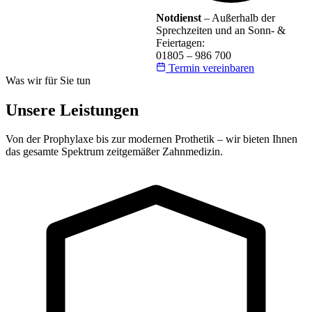
Notdienst
– Außerhalb der
Sprechzeiten und an Sonn- &
Feiertagen:
01805 – 986 700
Termin vereinbaren
Was wir für Sie tun
Unsere Leistungen
Von der Prophylaxe bis zur modernen Prothetik – wir bieten Ihnen
das gesamte Spektrum zeitgemäßer Zahnmedizin.