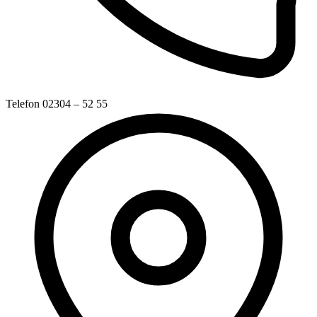
Telefon
02304 – 52 55