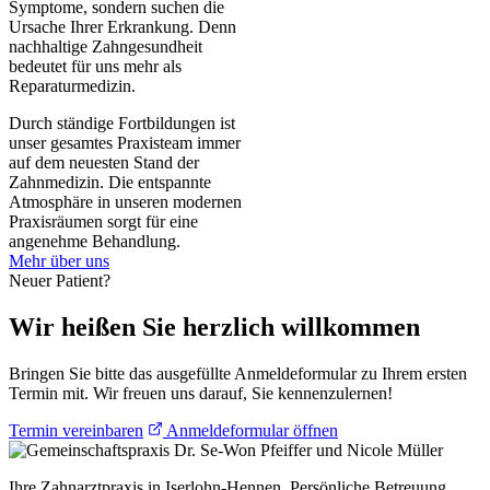
Symptome, sondern suchen die
Ursache Ihrer Erkrankung. Denn
nachhaltige Zahngesundheit
bedeutet für uns mehr als
Reparaturmedizin.
Durch ständige Fortbildungen ist
unser gesamtes Praxisteam immer
auf dem neuesten Stand der
Zahnmedizin. Die entspannte
Atmosphäre in unseren modernen
Praxisräumen sorgt für eine
angenehme Behandlung.
Mehr über uns
Neuer Patient?
Wir heißen Sie herzlich willkommen
Bringen Sie bitte das ausgefüllte Anmeldeformular zu Ihrem ersten
Termin mit. Wir freuen uns darauf, Sie kennenzulernen!
Termin vereinbaren
Anmeldeformular öffnen
Ihre Zahnarztpraxis in Iserlohn-Hennen. Persönliche Betreuung,