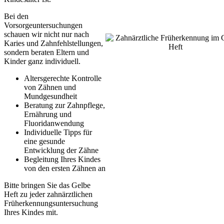
Bei den
Vorsorgeuntersuchungen
schauen wir nicht nur nach
Karies und Zahnfehlstellungen,
sondern beraten Eltern und
Kinder ganz individuell.
Altersgerechte Kontrolle
von Zähnen und
Mundgesundheit
Beratung zur Zahnpflege,
Ernährung und
Fluoridanwendung
Individuelle Tipps für
eine gesunde
Entwicklung der Zähne
Begleitung Ihres Kindes
von den ersten Zähnen an
Bitte bringen Sie das Gelbe
Heft zu jeder zahnärztlichen
Früherkennungsuntersuchung
Ihres Kindes mit.