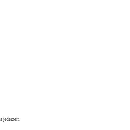
 jederzeit.