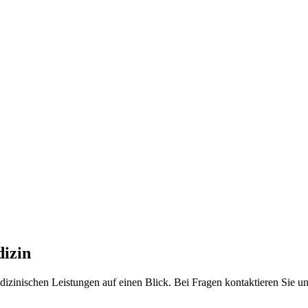
izin
edizinischen Leistungen auf einen Blick. Bei Fragen kontaktieren Sie uns