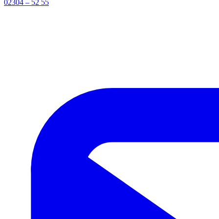
02304 – 52 55